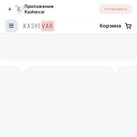
Приложение
Установить
Kashevar
Корзина