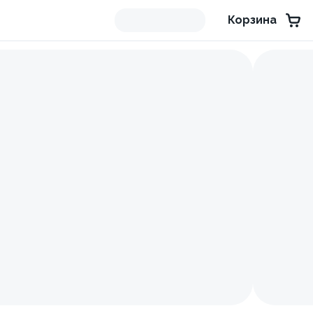
Корзина