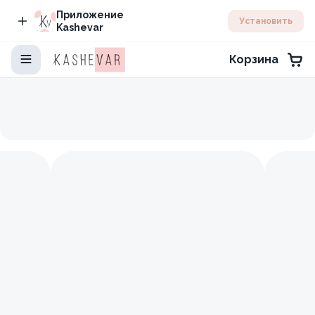
Приложение
Установить
Kashevar
Корзина