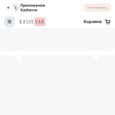
Приложение
Установить
Kashevar
Корзина