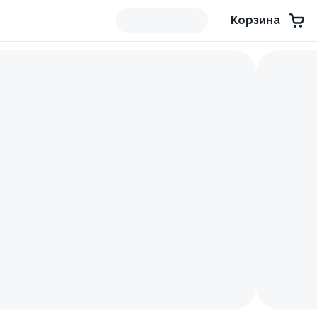
Корзина