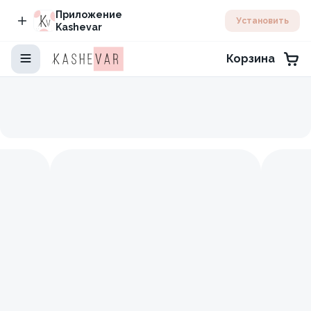
Приложение
Установить
Kashevar
Корзина