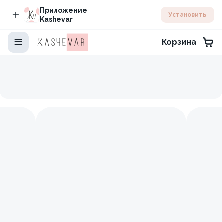
Приложение
Установить
Kashevar
Корзина