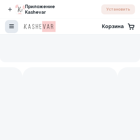
Приложение
Установить
Kashevar
Корзина