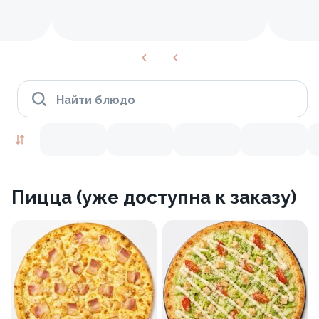
Найти блюдо
Пицца (уже доступна к заказу)