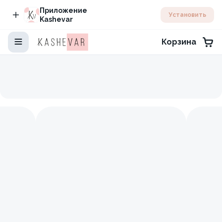
Приложение
Установить
Kashevar
Корзина