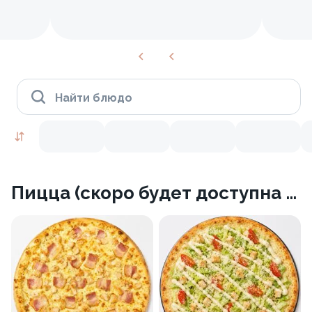
Найти блюдо
Пицца (скоро будет доступна к заказу)