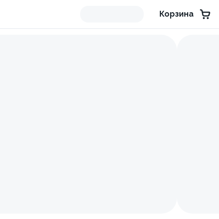
Корзина